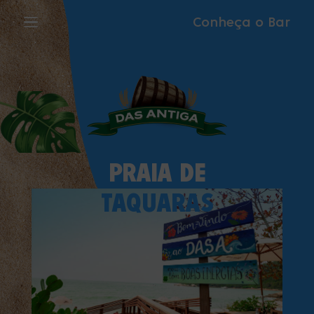
Conheça o Bar
PRAIA DE
TAQUARAS